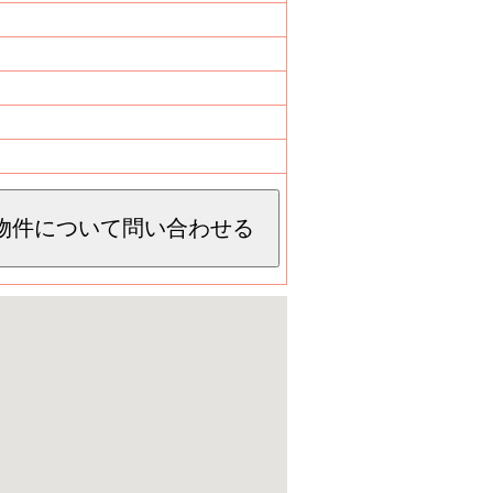
物件について問い合わせる