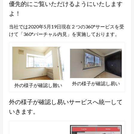
優先的にご覧いただけるようにいたします
よ！
当社では2020年5月19日現在２つの360°サービスを受
けて「360°バーチャル内見」を実施しております。
外の様子が確認し易い
外の様子が確認し難い
外の様子が確認し易いサービスへ統一して
いきます。