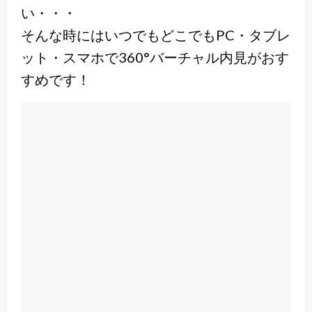
い・・・
そんな時にはいつでもどこでもPC・タブレ
ット・スマホで
360°バーチャル内見がおす
すめです！