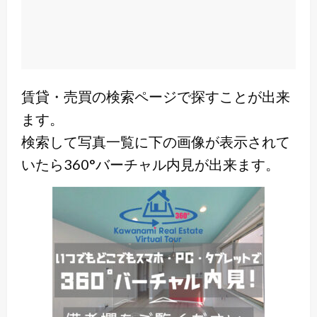
賃貸・売買の検索ページで探すことが出来
ます。
検索して写真一覧に下の画像が表示されて
いたら360°バーチャル内見が出来ます。