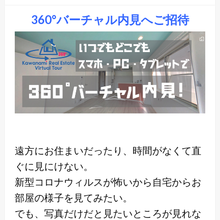
360°バーチャル内見へご招待
遠方にお住まいだったり、時間がなくて直
ぐに見にけない。
新型コロナウィルスが怖いから自宅からお
部屋の様子を見てみたい。
でも、写真だけだと見たいところが見れな