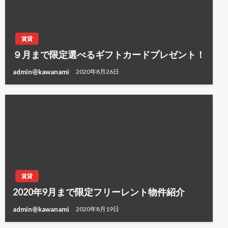
賃貸
９月まで限定選べるギフトカードプレゼント！
admin@kawanami
2020年8月26日
賃貸
2020年9月まで限定フリーレント物件紹介
admin@kawanami
2020年8月19日